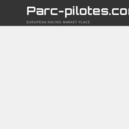
Parc-pilotes.c
EUROPEAN RACING MARKET PLACE