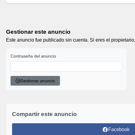
Gestionar este anuncio
Este anuncio fue publicado sin cuenta. Si eres el propietario
Contraseña del anuncio
Gestionar anuncio
Compartir este anuncio
Facebook