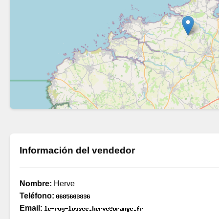
Información del vendedor
Nombre:
Herve
Teléfono:
Email: