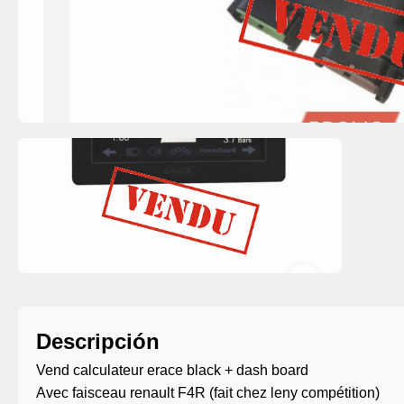
Descripción
Vend calculateur erace black + dash board
Avec faisceau renault F4R (fait chez leny compétition)