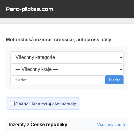
Parc-pilotes.com
Motoristická inzerce: crosscar, autocross, rally
Hledat
Zobrazit také evropské inzeráty
Inzeráty z
České republiky
Všechny země