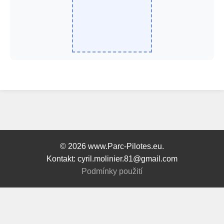
© 2026 www.Parc-Pilotes.eu.
Kontakt: cyril.molinier.81@gmail.com
Podmínky použití