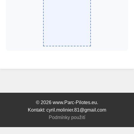
© 2026 www.Parc-Pilotes.eu.
Kontakt: cyril.molinier.81@gmail.com
Podmínky použití