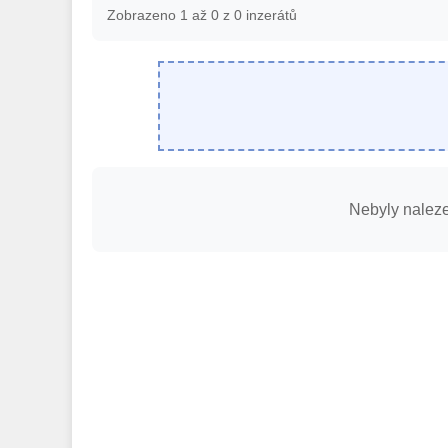
Zobrazeno 1 až 0 z 0 inzerátů
Nebyly naleze