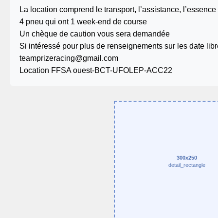
La location comprend le transport, l’assistance, l’essence 
4 pneu qui ont 1 week-end de course
Un chèque de caution vous sera demandée
Si intéressé pour plus de renseignements sur les date libr
teamprizeracing@gmail.com
Location FFSA ouest-BCT-UFOLEP-ACC22
300x250
detail_rectangle