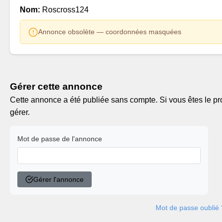
Nom:
Roscross124
Annonce obsolète — coordonnées masquées
Gérer cette annonce
Cette annonce a été publiée sans compte. Si vous êtes le pro
gérer.
Mot de passe de l'annonce
Gérer l'annonce
Mot de passe oublié 