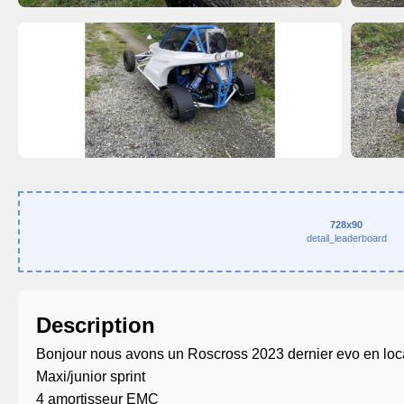
728x90
detail_leaderboard
Description
Bonjour nous avons un Roscross 2023 dernier evo en loc
Maxi/junior sprint
4 amortisseur EMC