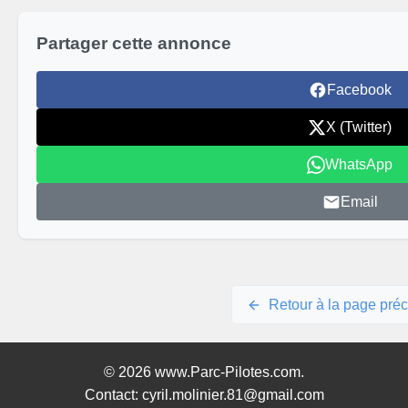
Partager cette annonce
Facebook
X (Twitter)
WhatsApp
Email
Retour à la page pré
© 2026 www.Parc-Pilotes.com.
Contact: cyril.molinier.81@gmail.com