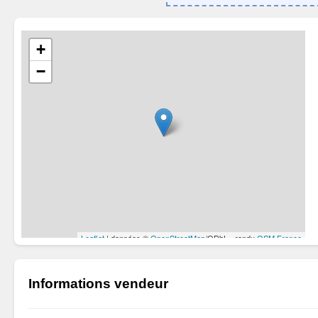
Informations vendeur