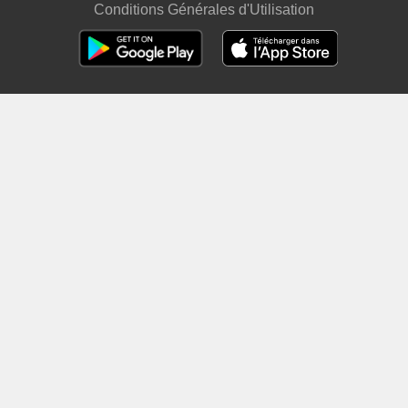
Conditions Générales d'Utilisation