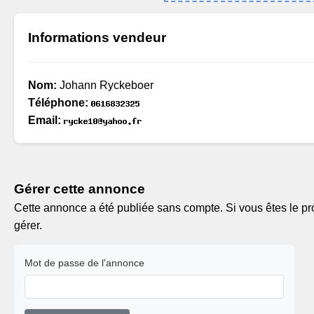
Informations vendeur
Nom:
Johann Ryckeboer
Téléphone:
Email:
Gérer cette annonce
Cette annonce a été publiée sans compte. Si vous êtes le pro
gérer.
Mot de passe de l'annonce