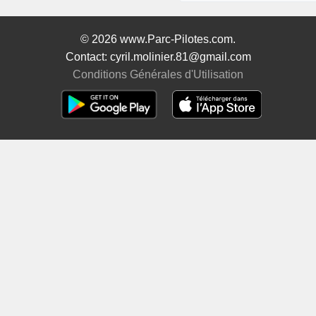
© 2026 www.Parc-Pilotes.com.
Contact: cyril.molinier.81@gmail.com
Conditions Générales d'Utilisation