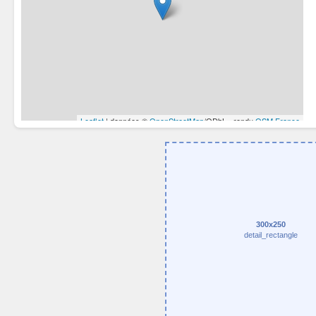
300x250
detail_rectangle