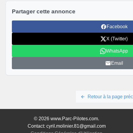
Partager cette annonce
Facebook
X (Twitter)
WhatsApp
Email
Retour à la page pré
© 2026 www.Parc-Pilotes.com.
Contact: cyril.molinier.81@gmail.com