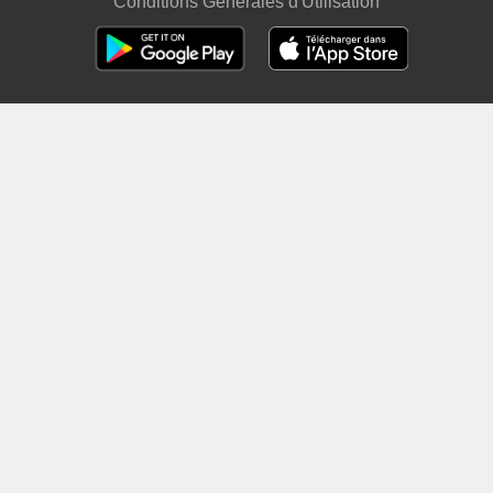
Conditions Générales d'Utilisation