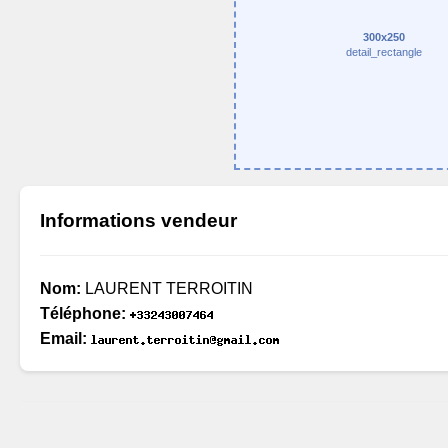
300x250
detail_rectangle
Informations vendeur
Nom:
LAURENT TERROITIN
Téléphone:
Email: