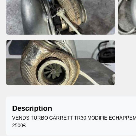
Description
VENDS TURBO GARRETT TR30 MODIFIE ECHAPPEME
2500€