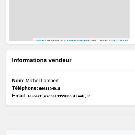
Informations vendeur
Nom:
Michel Lambert
Téléphone:
Email: