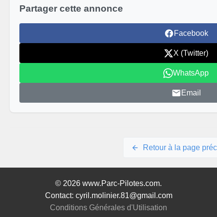
Partager cette annonce
Facebook
X (Twitter)
WhatsApp
Email
Retour à la page pré
© 2026 www.Parc-Pilotes.com.
Contact: cyril.molinier.81@gmail.com
Conditions Générales d'Utilisation