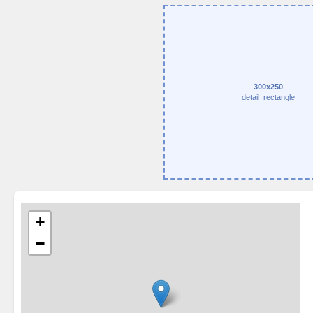
300x250
detail_rectangle