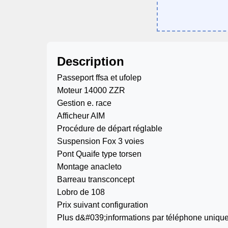
Description
Passeport ffsa et ufolep
Moteur 14000 ZZR
Gestion e. race
Afficheur AIM
Procédure de départ réglable
Suspension Fox 3 voies
Pont Quaife type torsen
Montage anacleto
Barreau transconcept
Lobro de 108
Prix suivant configuration
Plus d&#039;informations par téléphone uniq