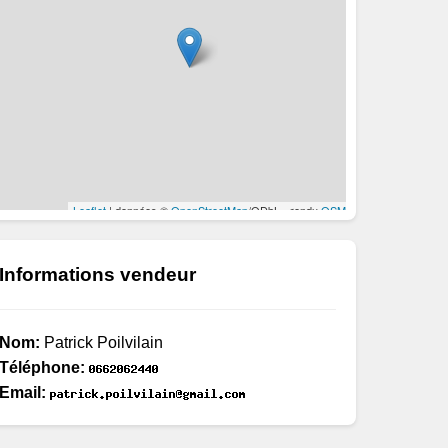
Informations vendeur
Nom:
Patrick Poilvilain
Téléphone:
Email: