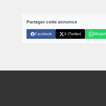
Partager cette annonce
Facebook
X (Twitter)
Whats