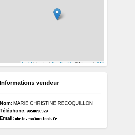
Informations vendeur
Nom:
MARIE CHRISTINE RECOQUILLON
Téléphone:
Email: