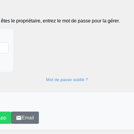
tes le propriétaire, entrez le mot de passe pour la gérer.
Mot de passe oublié ?
App
Email