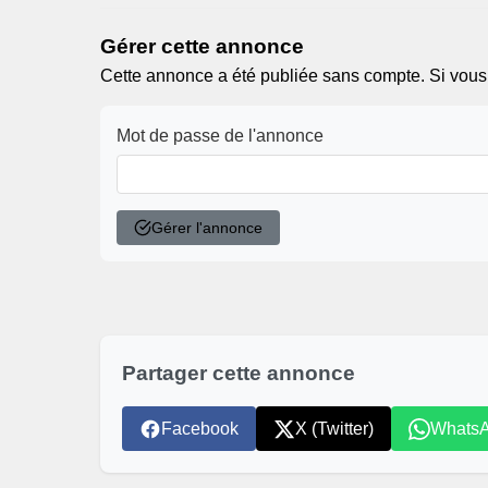
Gérer cette annonce
Cette annonce a été publiée sans compte. Si vous ê
Mot de passe de l'annonce
Gérer l'annonce
Partager cette annonce
Facebook
X (Twitter)
Whats