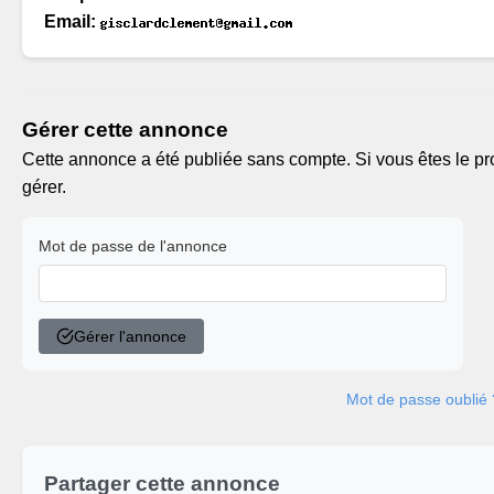
Email:
Gérer cette annonce
Cette annonce a été publiée sans compte. Si vous êtes le pro
gérer.
Mot de passe de l'annonce
Gérer l'annonce
Mot de passe oublié 
Partager cette annonce