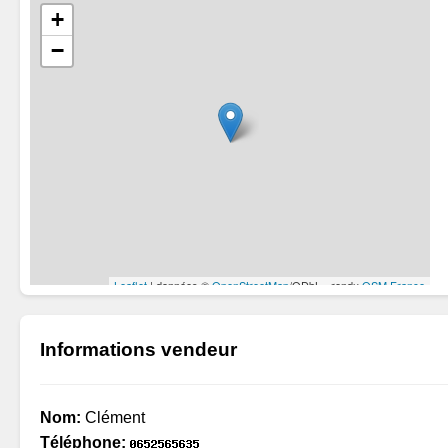
Informations vendeur
Nom:
Clément
Téléphone: