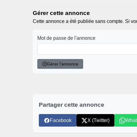
Gérer cette annonce
Cette annonce a été publiée sans compte. Si vous
Mot de passe de l'annonce
Gérer l'annonce
Partager cette annonce
Facebook
X (Twitter)
What