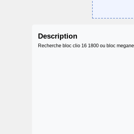
Description
Recherche bloc clio 16 1800 ou bloc megane