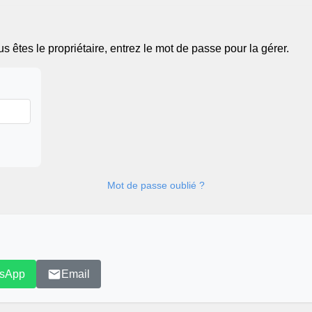
 êtes le propriétaire, entrez le mot de passe pour la gérer.
Mot de passe oublié ?
sApp
Email