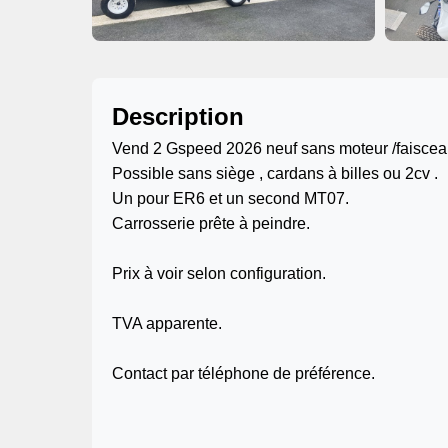
Description
Vend 2 Gspeed 2026 neuf sans moteur /faisce
Possible sans siège , cardans à billes ou 2cv .
Un pour ER6 et un second MT07.
Carrosserie prête à peindre.
Prix à voir selon configuration.
TVA apparente.
Contact par téléphone de préférence.