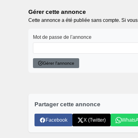
Gérer cette annonce
Cette annonce a été publiée sans compte. Si vous ê
Mot de passe de l'annonce
Gérer l'annonce
Partager cette annonce
Facebook
X (Twitter)
Whats