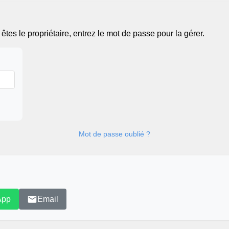
tes le propriétaire, entrez le mot de passe pour la gérer.
Mot de passe oublié ?
App
Email