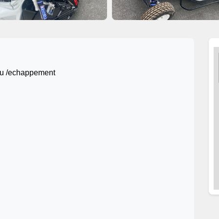
au /echappement