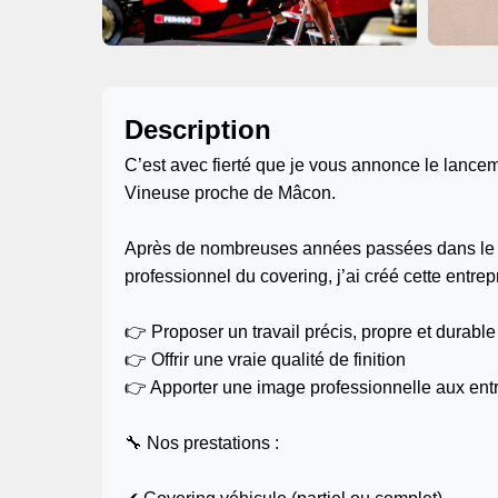
Description
C’est avec fierté que je vous annonce le lanc
Vineuse proche de Mâcon.
Après de nombreuses années passées dans le sp
professionnel du covering, j’ai créé cette entre
👉 Proposer un travail précis, propre et durable
👉 Offrir une vraie qualité de finition
👉 Apporter une image professionnelle aux entr
🔧 Nos prestations :