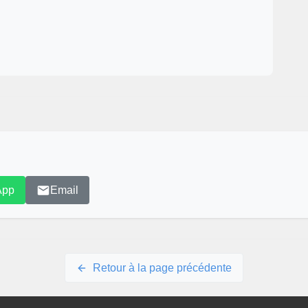
App
Email
Retour à la page précédente