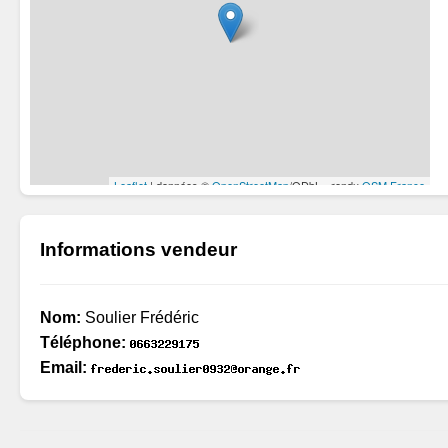
Informations vendeur
Nom:
Soulier Frédéric
Téléphone:
Email: