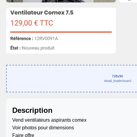
728x90
detail_leaderboard
Description
Vend ventilateurs aspirants comex
Voir photos pour dimensions
Faire offre