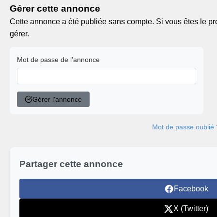
Gérer cette annonce
Cette annonce a été publiée sans compte. Si vous êtes le pro
gérer.
Mot de passe de l'annonce
Gérer l'annonce
Mot de passe oublié 
Partager cette annonce
Facebook
X (Twitter)