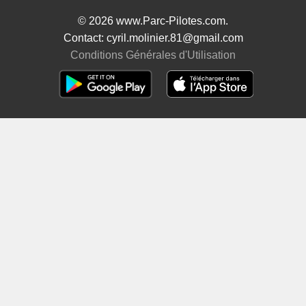
© 2026 www.Parc-Pilotes.com.
Contact: cyril.molinier.81@gmail.com
Conditions Générales d'Utilisation