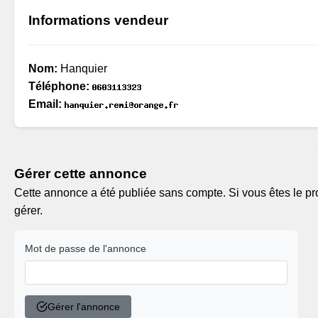
Informations vendeur
Nom:
Hanquier
Téléphone:
Email:
Gérer cette annonce
Cette annonce a été publiée sans compte. Si vous êtes le pro
gérer.
Mot de passe de l'annonce
Gérer l'annonce