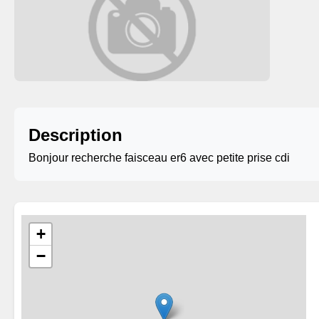
Description
Bonjour recherche faisceau er6 avec petite prise cdi