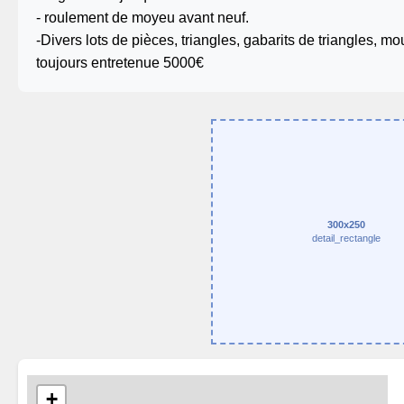
- roulement de moyeu avant neuf.
-Divers lots de pièces, triangles, gabarits de triangles, mo
toujours entretenue 5000€
300x250
detail_rectangle