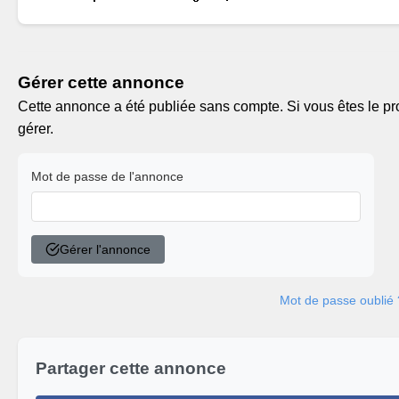
Gérer cette annonce
Cette annonce a été publiée sans compte. Si vous êtes le pro
gérer.
Mot de passe de l'annonce
Gérer l'annonce
Mot de passe oublié 
Partager cette annonce