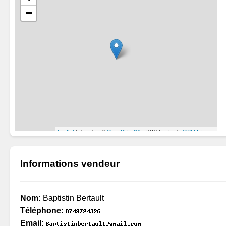
Informations vendeur
Nom:
Baptistin Bertault
Téléphone:
Email: