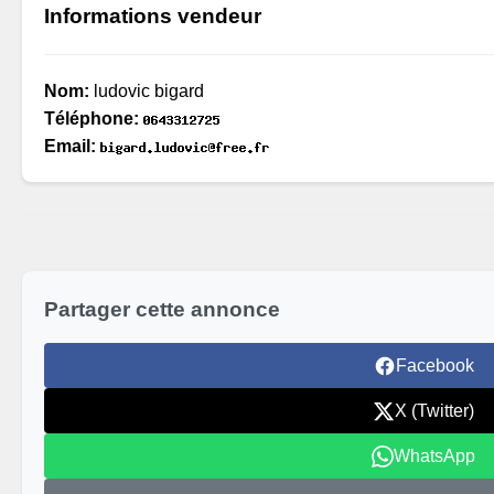
Informations vendeur
Nom:
ludovic bigard
Téléphone:
Email:
Partager cette annonce
Facebook
X (Twitter)
WhatsApp