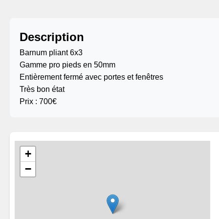
Description
Barnum pliant 6x3
Gamme pro pieds en 50mm
Entièrement fermé avec portes et fenêtres
Très bon état
Prix : 700€