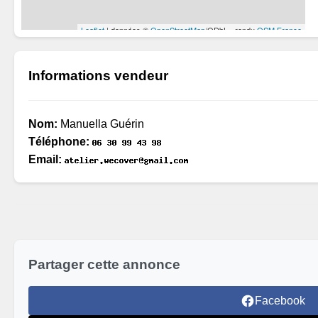
Informations vendeur
Nom:
Manuella Guérin
Téléphone:
Email:
Partager cette annonce
Facebook