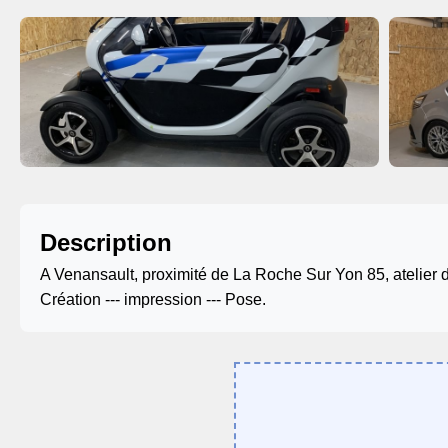
Description
A Venansault, proximité de La Roche Sur Yon 85, atelier 
Création --- impression --- Pose.