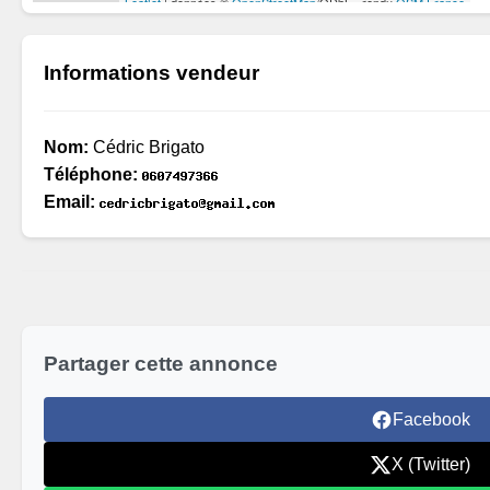
Informations vendeur
Nom:
Cédric Brigato
Téléphone:
Email:
Partager cette annonce
Facebook
X (Twitter)