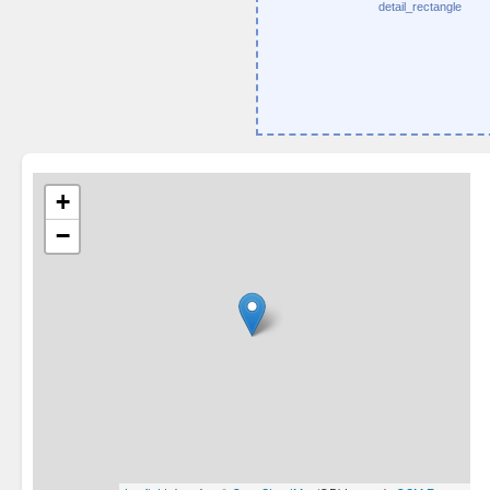
detail_rectangle