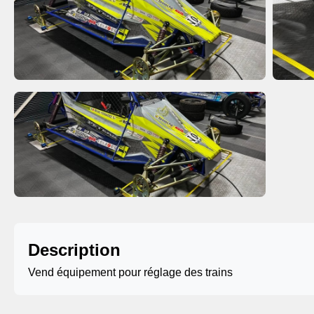
Description
Vend équipement pour réglage des trains