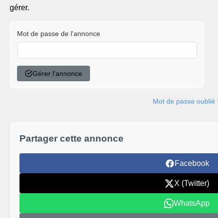
gérer.
Mot de passe de l'annonce
Gérer l'annonce
Mot de passe oublié 
Partager cette annonce
Facebook
X (Twitter)
WhatsApp