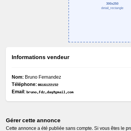
300x250
detail_rectangle
Informations vendeur
Nom:
Bruno Fernandez
Téléphone:
Email:
Gérer cette annonce
Cette annonce a été publiée sans compte. Si vous êtes le pro