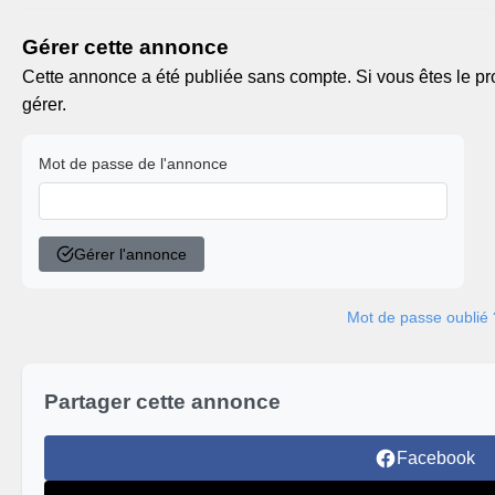
Gérer cette annonce
Cette annonce a été publiée sans compte. Si vous êtes le pro
gérer.
Mot de passe de l'annonce
Gérer l'annonce
Mot de passe oublié 
Partager cette annonce
Facebook