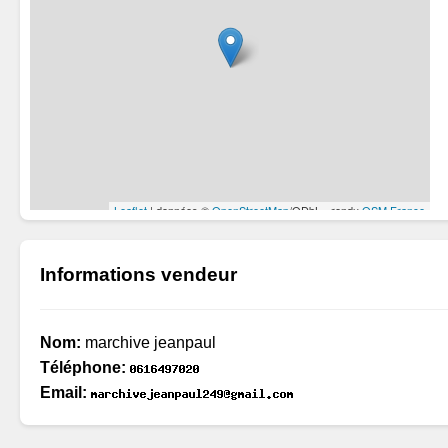
Informations vendeur
Nom:
marchive jeanpaul
Téléphone:
Email: