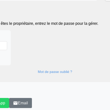
tes le propriétaire, entrez le mot de passe pour la gérer.
Mot de passe oublié ?
App
Email