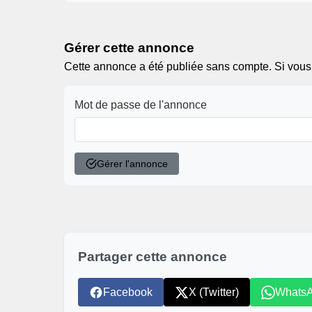
Gérer cette annonce
Cette annonce a été publiée sans compte. Si vous ê
Mot de passe de l'annonce
Gérer l'annonce
Partager cette annonce
Facebook
X (Twitter)
Whats