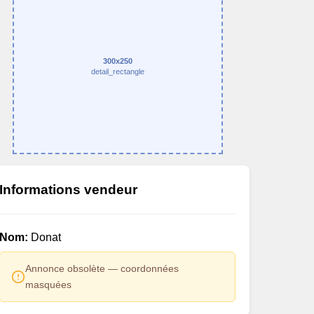
300x250
detail_rectangle
Informations vendeur
Nom:
Donat
Annonce obsolète — coordonnées
masquées