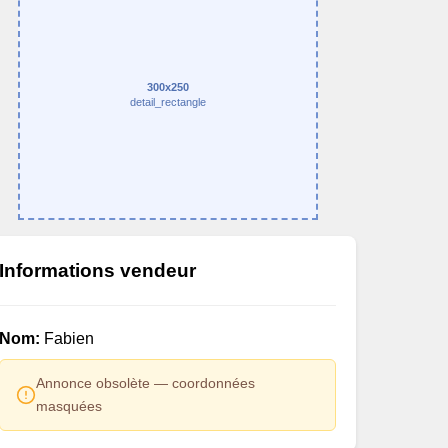
300x250
detail_rectangle
Informations vendeur
Nom:
Fabien
Annonce obsolète — coordonnées
masquées