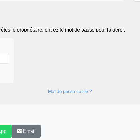
tes le propriétaire, entrez le mot de passe pour la gérer.
Mot de passe oublié ?
App
Email