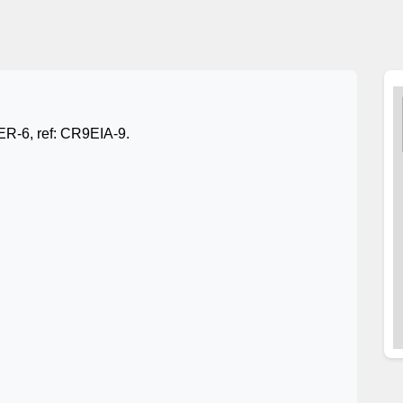
R-6, ref: CR9EIA-9.