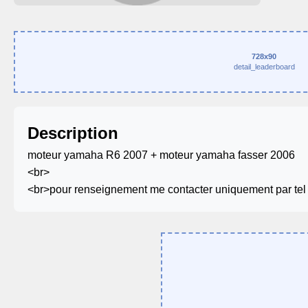
728x90
detail_leaderboard
Description
moteur yamaha R6 2007 + moteur yamaha fasser 2006
<br>
<br>pour renseignement me contacter uniquement par tel