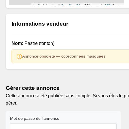
Informations vendeur
Nom:
Pastre (tonton)
Annonce obsolète — coordonnées masquées
Gérer cette annonce
Cette annonce a été publiée sans compte. Si vous êtes le pro
gérer.
Mot de passe de l'annonce