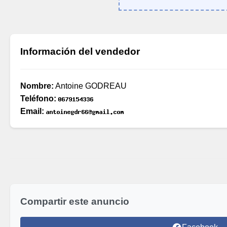
Información del vendedor
Nombre:
Antoine GODREAU
Teléfono:
Email:
Compartir este anuncio