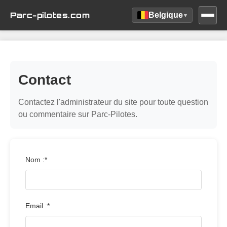
Parc-pilotes.com
Belgique
▾
Contact
Contactez l'administrateur du site pour toute question
ou commentaire sur Parc-Pilotes.
Nom :*
Email :*