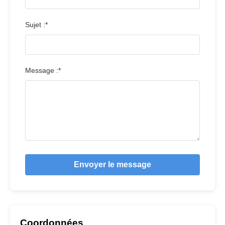
Sujet :*
Message :*
Envoyer le message
Coordonnées