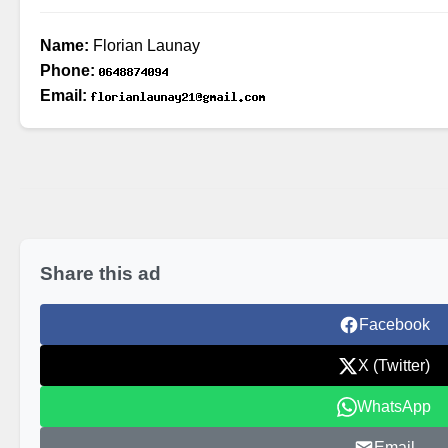
Name:
Florian Launay
Phone:
Email:
Share this ad
Facebook
X (Twitter)
WhatsApp
Email