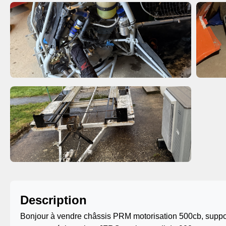
Description
Bonjour à vendre châssis PRM motorisation 500cb, suppo