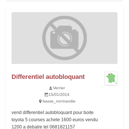
Differentiel autobloquant
Verrier
15/01/2014
basse_normandie
vend differentiel autobloquant pour boite
toyota 5 courses achete 1600 euros vendu
1200 a debatre tel 0681821157