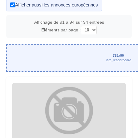
Afficher aussi les annonces européennes
Affichage de 91 à 94 sur 94 entrées
Éléments par page :
728x90
liste_leaderboard