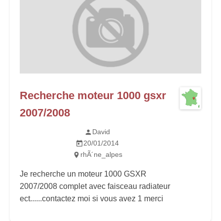
Recherche moteur 1000 gsxr
2007/2008
David
20/01/2014
rhÃ´ne_alpes
Je recherche un moteur 1000 GSXR
2007/2008 complet avec faisceau radiateur
ect......contactez moi si vous avez 1 merci