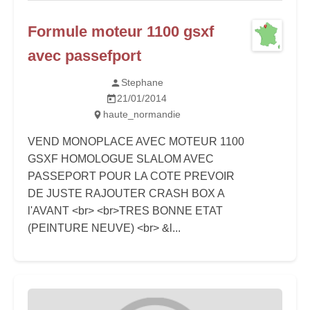
Formule moteur 1100 gsxf
avec passefport
Stephane
21/01/2014
haute_normandie
VEND MONOPLACE AVEC MOTEUR 1100
GSXF HOMOLOGUE SLALOM AVEC
PASSEPORT POUR LA COTE PREVOIR
DE JUSTE RAJOUTER CRASH BOX A
l'AVANT <br> <br>TRES BONNE ETAT
(PEINTURE NEUVE) <br> &l...