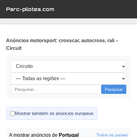
Parc-pilotes.com
Anúncios motorsport: crosscar, autocross, rali –
Circuit
Pesquisar
Mostrar também os anúncios europeus
A mostrar anúncios de
Portugal
Todos os países