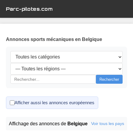
Parc-pilotes.com
Annonces sports mécaniques en Belgique
Rechercher
Afficher aussi les annonces européennes
Affichage des annonces de
Belgique
Voir tous les pays