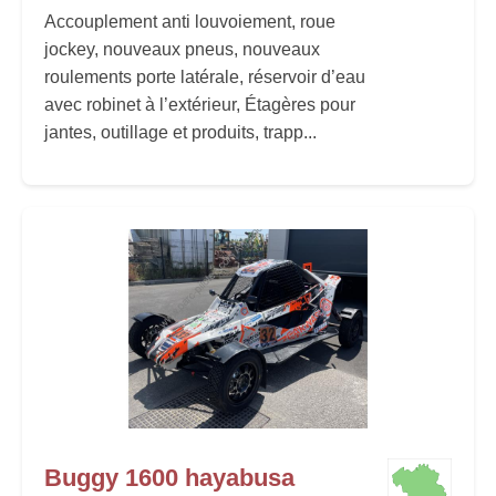
Accouplement anti louvoiement, roue
jockey, nouveaux pneus, nouveaux
roulements porte latérale, réservoir d’eau
avec robinet à l’extérieur, Étagères pour
jantes, outillage et produits, trapp...
Buggy 1600 hayabusa