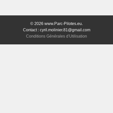
© 2026 www.Parc-Pilotes.eu.
Contact : cyril.molinier.81@gmail.com
Conditions Générales d'Utilisation