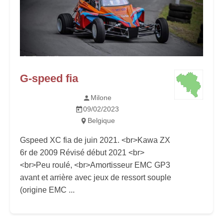
G-speed fia
Milone
09/02/2023
Belgique
Gspeed XC fia de juin 2021. <br>Kawa ZX
6r de 2009 Révisé début 2021 <br>
<br>Peu roulé, <br>Amortisseur EMC GP3
avant et arrière avec jeux de ressort souple
(origine EMC ...