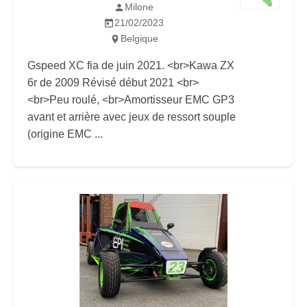
Milone
21/02/2023
Belgique
Gspeed XC fia de juin 2021. <br>Kawa ZX
6r de 2009 Révisé début 2021 <br>
<br>Peu roulé, <br>Amortisseur EMC GP3
avant et arrière avec jeux de ressort souple
(origine EMC ...