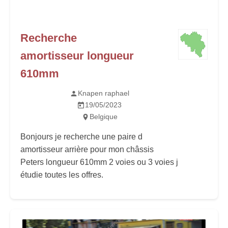
Recherche
amortisseur longueur
610mm
Knapen raphael
19/05/2023
Belgique
Bonjours je recherche une paire d
amortisseur arrière pour mon châssis
Peters longueur 610mm 2 voies ou 3 voies j
étudie toutes les offres.