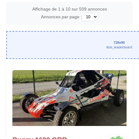
Affichage de 1 à 10 sur 509 annonces
Annonces par page :
728x90
liste_leaderboard