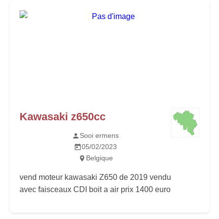
Kawasaki z650cc
Sooi ermens
05/02/2023
Belgique
vend moteur kawasaki Z650 de 2019 vendu
avec faisceaux CDI boit a air prix 1400 euro