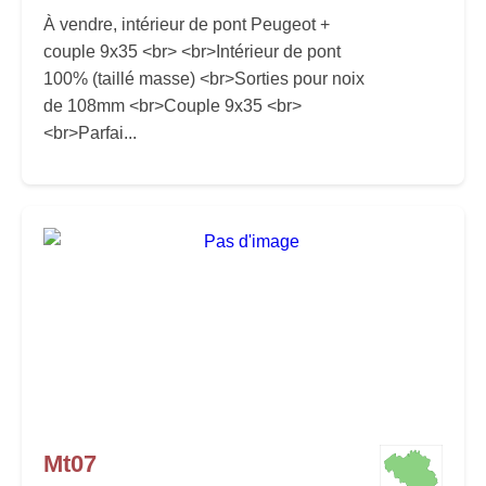
À vendre, intérieur de pont Peugeot +
couple 9x35 <br> <br>Intérieur de pont
100% (taillé masse) <br>Sorties pour noix
de 108mm <br>Couple 9x35 <br>
<br>Parfai...
Mt07