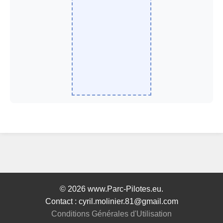
© 2026 www.Parc-Pilotes.eu.
Contact : cyril.molinier.81@gmail.com
Conditions Générales d'Utilisation