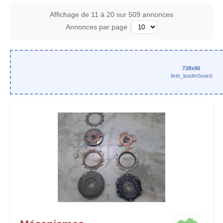
Affichage de 11 à 20 sur 509 annonces
Annonces par page :
728x90
liste_leaderboard