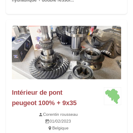
Intérieur de pont
peugeot 100% + 9x35
Corentin rousseau
01/02/2023
Belgique