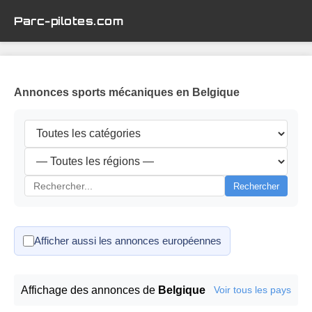
Parc-pilotes.com
Annonces sports mécaniques en Belgique
Rechercher
Afficher aussi les annonces européennes
Affichage des annonces de
Belgique
Voir tous les pays