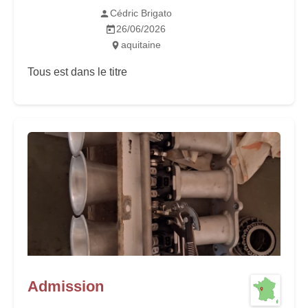
Cédric Brigato
26/06/2026
aquitaine
Tous est dans le titre
Admission