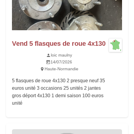
Vend 5 flasques de roue 4x130
loic maulny
14/07/2026
Haute-Normandie
5 flasques de roue 4x130 2 presque neuf 35
euros unité 3 occasions 25 unités 2 jantes
gros déport 4x130 1 demi saison 100 euros
unité