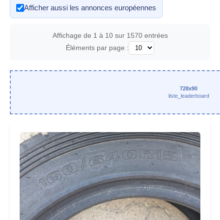
Afficher aussi les annonces européennes
Affichage de 1 à 10 sur 1570 entrées
Éléments par page :
728x90
liste_leaderboard