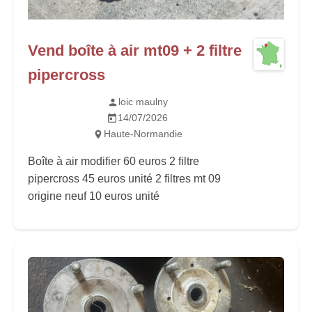
Vend boîte à air mt09 + 2 filtre
pipercross
loic maulny
14/07/2026
Haute-Normandie
Boîte à air modifier 60 euros 2 filtre
pipercross 45 euros unité 2 filtres mt 09
origine neuf 10 euros unité