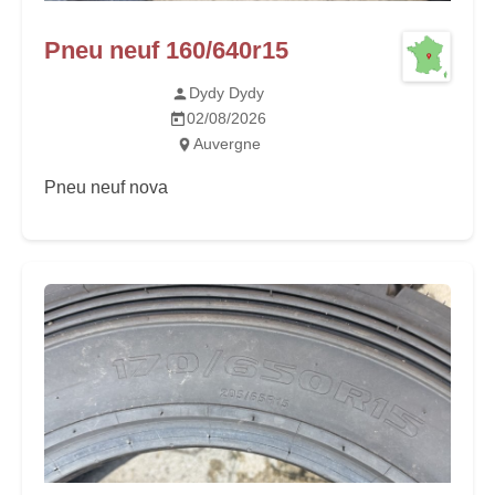
Pneu neuf 160/640r15
Dydy Dydy
02/08/2026
Auvergne
Pneu neuf nova