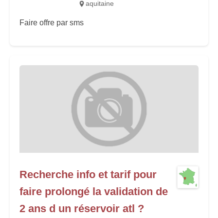
aquitaine
Faire offre par sms
Recherche info et tarif pour
faire prolongé la validation de
2 ans d un réservoir atl ?