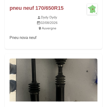
pneu neuf 170/650R15
Dydy Dydy
02/08/2026
Auvergne
Pneu nova neuf