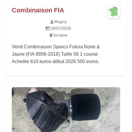
Combinaison FIA
Magny
19/07/2026
lorraine
Vend Combinaison Sparco Futura Noire &
Jaune (FIA 8856-2018) Taille 56 1 course
Achetée 610 euros début 2026 500 euros.