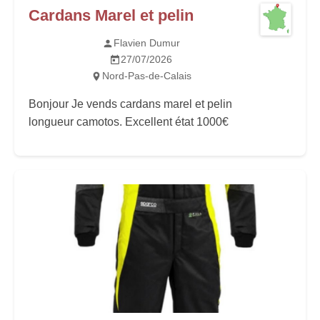
Cardans Marel et pelin
Flavien Dumur
27/07/2026
Nord-Pas-de-Calais
Bonjour Je vends cardans marel et pelin
longueur camotos. Excellent état 1000€