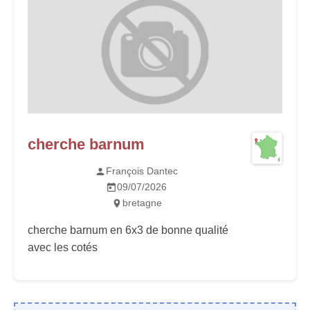
cherche barnum
François Dantec
09/07/2026
bretagne
cherche barnum en 6x3 de bonne qualité
avec les cotés