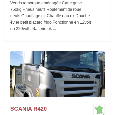
Vends remorque aménagée Carte grise
750kg Pneus neufs Roulement de roue
neufs Chauffage ok Chauffe eau ok Douche
évier petit placard frigo Fonctionne en 12volt
ou 220volt . Batterie ok ...
SCANIA R420