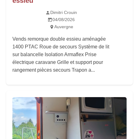
essieu
Dimitri Crouin
04/08/2026
Auvergne
Vends remorque double essieu aménagée
1400 PTAC Roue de secours Système de lit
sur balancelle Isolation Armaflex Prise
électrique caravane Grille et support pour
rangement pièces secours Trapon a...