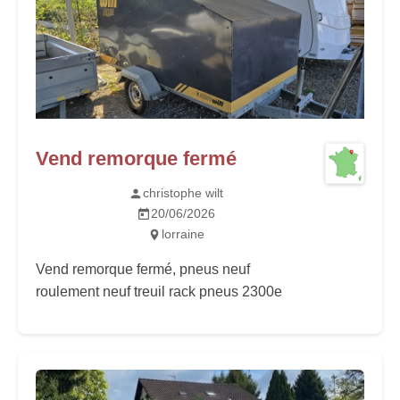
Vend remorque fermé
christophe wilt
20/06/2026
lorraine
Vend remorque fermé, pneus neuf
roulement neuf treuil rack pneus 2300e