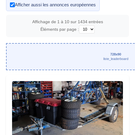
Afficher aussi les annonces européennes
Affichage de 1 à 10 sur 1434 entrées
Éléments par page :
728x90
liste_leaderboard