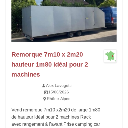
Remorque 7m10 x 2m20
hauteur 1m80 idéal pour 2
machines
Alex Lavegetti
15/06/2026
Rhône-Alpes
Vend remorque 7m10 x2m20 de large 1m80
de hauteur Idéal pour 2 machines Rack
avec rangement à l’avant Prise camping car