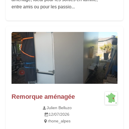
entre amis ou pour les passio...
Remorque aménagée
Julien Belluzo
12/07/2026
rhone_alpes