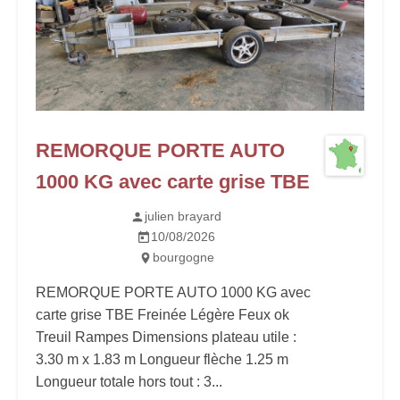
REMORQUE PORTE AUTO
1000 KG avec carte grise TBE
julien brayard
10/08/2026
bourgogne
REMORQUE PORTE AUTO 1000 KG avec
carte grise TBE Freinée Légère Feux ok
Treuil Rampes Dimensions plateau utile :
3.30 m x 1.83 m Longueur flèche 1.25 m
Longueur totale hors tout : 3...