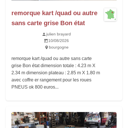
remorque kart /quad ou autre
sans carte grise Bon état
julien brayard
10/08/2026
bourgogne
remorque kart /quad ou autre sans carte
grise Bon état dimension totale : 4.23 m X
2.34 m dimension plateau : 2.85 m X 1.80 m
avec coffre er rangement pour les roues
PNEUS ok 800 euros...