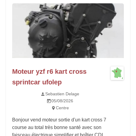
Moteur yzf r6 kart cross
sprintcar ufolep
Sebastien Delage
05/08/2026
Centre
Bonjour vend moteur sortie d'un kart cross 7
course au total très bonne santé avec son
faisceau électrique simplifier et boîtier CDI