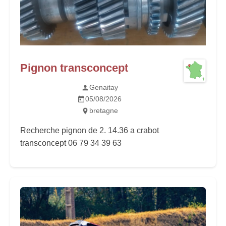
Pignon transconcept
Genaitay
05/08/2026
bretagne
Recherche pignon de 2. 14.36 a crabot
transconcept 06 79 34 39 63