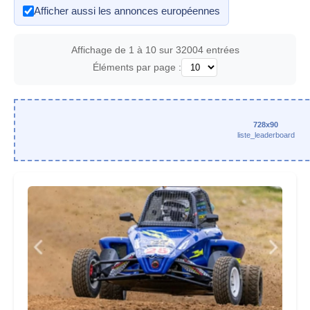
Afficher aussi les annonces européennes
Affichage de 1 à 10 sur 32004 entrées
Éléments par page :
728x90
liste_leaderboard