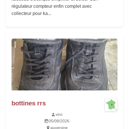
régulateur compteur enfin complet avec
collecteur pour ka...
bottines rrs
vinc
05/08/2026
auvergne