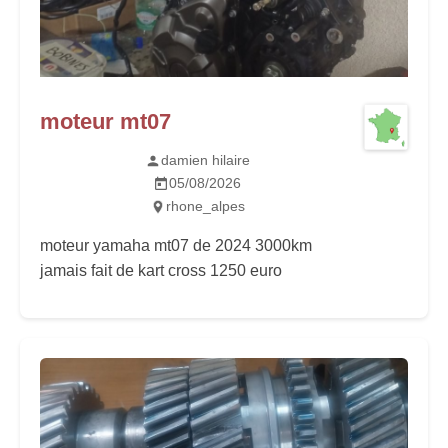
moteur mt07
damien hilaire
05/08/2026
rhone_alpes
moteur yamaha mt07 de 2024 3000km
jamais fait de kart cross 1250 euro