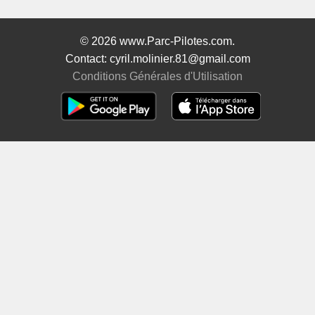
© 2026 www.Parc-Pilotes.com.
Contact: cyril.molinier.81@gmail.com
Conditions Générales d'Utilisation