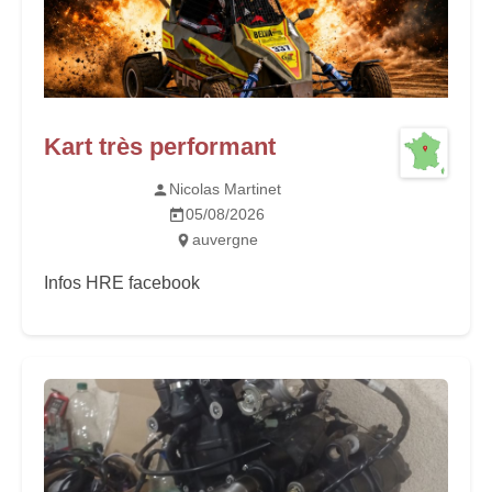
Kart très performant
Nicolas Martinet
05/08/2026
auvergne
Infos HRE facebook