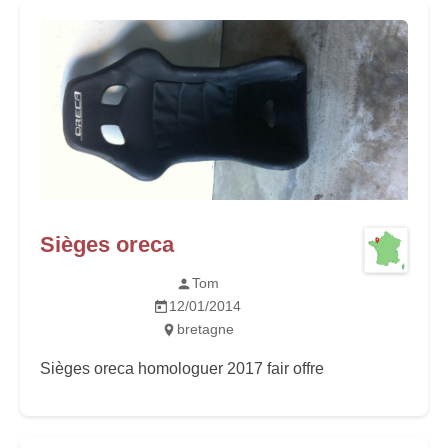
Sièges oreca
Tom
12/01/2014
bretagne
Sièges oreca homologuer 2017 fair offre