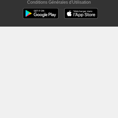
Conditions Générales d'Utilisation