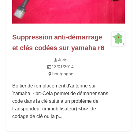
Suppression anti-démarrage
et clés codées sur yamaha r6
Joris
13/01/2014
bourgogne
Boitier de remplacement d'antenne sur
Yamaha. <br>Cela permet de démarrer sans
code dans la clé suite a un problème de
transpondeur (immobilisateur) <br>, de
codage de clé ou la p...