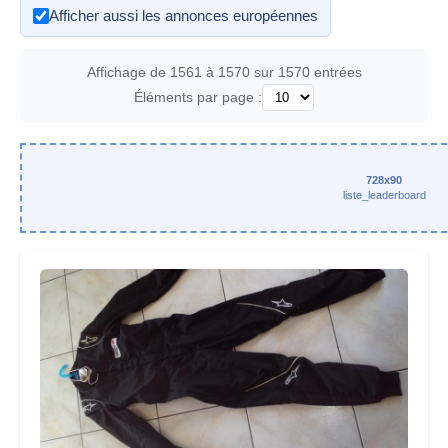
Afficher aussi les annonces européennes
Affichage de 1561 à 1570 sur 1570 entrées
Éléments par page :
728x90
liste_leaderboard