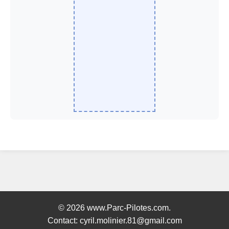
© 2026 www.Parc-Pilotes.com.
Contact: cyril.molinier.81@gmail.com