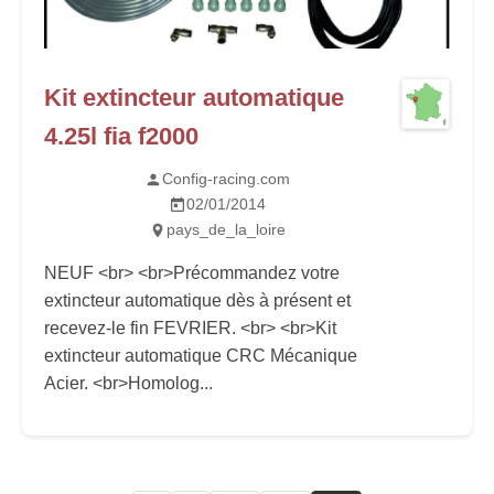
Kit extincteur automatique
4.25l fia f2000
Config-racing.com
02/01/2014
pays_de_la_loire
NEUF <br> <br>Précommandez votre
extincteur automatique dès à présent et
recevez-le fin FEVRIER. <br> <br>Kit
extincteur automatique CRC Mécanique
Acier. <br>Homolog...