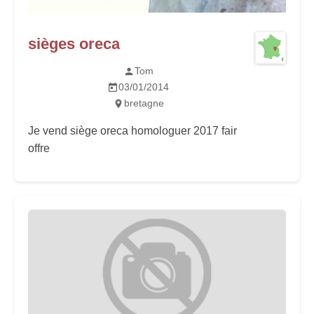
sièges oreca
Tom
03/01/2014
bretagne
Je vend siège oreca homologuer 2017 fair
offre