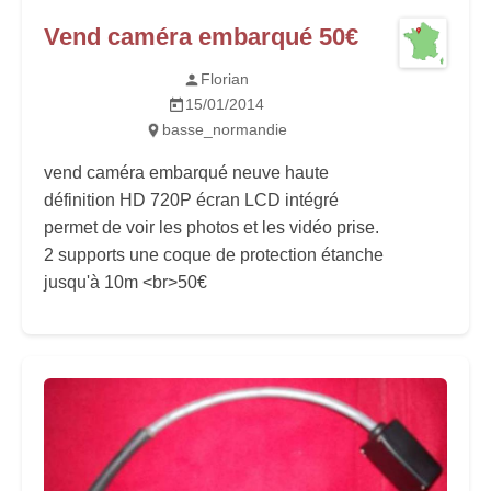
Vend caméra embarqué 50€
Florian
15/01/2014
basse_normandie
vend caméra embarqué neuve haute
définition HD 720P écran LCD intégré
permet de voir les photos et les vidéo prise.
2 supports une coque de protection étanche
jusqu'à 10m <br>50€