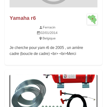
Yamaha r6
Ferracin
02/01/2014
Belgique
Je cherche pour yam r6 de 2005 , un arrière
cadre (boucle de cadre) <br> <br>Merci