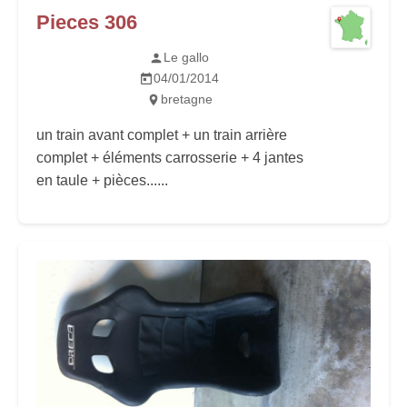
Pieces 306
Le gallo
04/01/2014
bretagne
un train avant complet + un train arrière
complet + éléments carrosserie + 4 jantes
en taule + pièces......