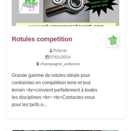
Rotules competition
Polycar
07/01/2014
champagne_ardenne
Grande gamme de rotules idéale pour
contraintes en compétition terre et tout
terrain <br>convient parfaitement à toutes
les disciplines <br> <br>Contactez-nous
pour les tarifs o...