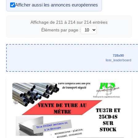
Afficher aussi les annonces européennes
Affichage de 211 à 214 sur 214 entrées
Éléments par page :
728x90
liste_leaderboard