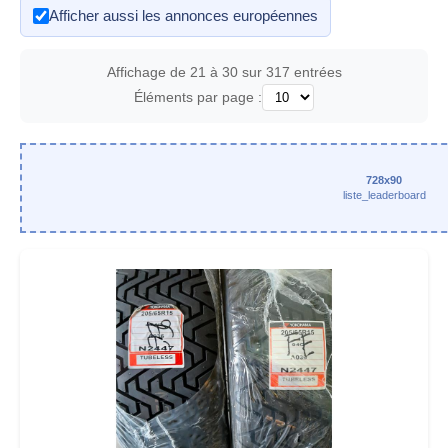
Afficher aussi les annonces européennes
Affichage de 21 à 30 sur 317 entrées
Éléments par page :
728x90
liste_leaderboard