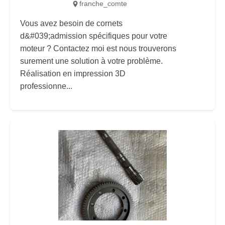
franche_comte
Vous avez besoin de cornets
d&#039;admission spécifiques pour votre
moteur ? Contactez moi est nous trouverons
surement une solution à votre problème.
Réalisation en impression 3D
professionne...