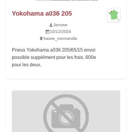
Yokohama a036 205
Jerome
10/12/2024
basse_normandie
Pneus Yokohama a036 205/65/15 envoi
possible supplément pour les frais. 600e
pour les deux.