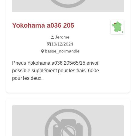
Yokohama a036 205
Jerome
10/12/2024
basse_normandie
Pneus Yokohama a036 205/65/15 envoi
possible supplément pour les frais. 600e
pour les deux.