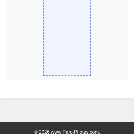
© 2026 www.Parc-Pilotes.com.