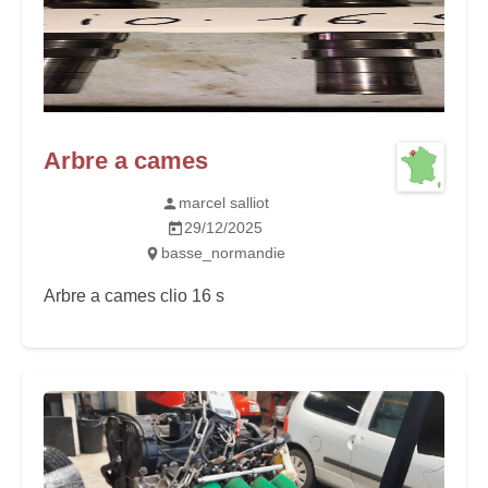
Arbre a cames
marcel salliot
29/12/2025
basse_normandie
Arbre a cames clio 16 s