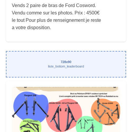
Vends 2 paire de bras de Ford Cosword.
Vendu comme sur les photos. Prix : 4500€
le tout Pour plus de renseignement je reste
a votre disposition.
728x90
liste_bottom_leaderboard