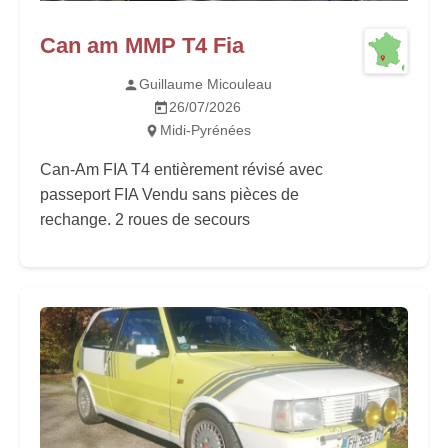
Can am MMP T4 Fia
Guillaume Micouleau
26/07/2026
Midi-Pyrénées
Can-Am FIA T4 entièrement révisé avec
passeport FIA Vendu sans pièces de
rechange. 2 roues de secours