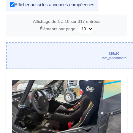
Afficher aussi les annonces européennes
Affichage de 1 à 10 sur 317 entrées
Éléments par page :
728x90
liste_leaderboard