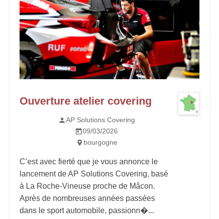
Ouverture atelier covering
AP Solutions Covering
09/03/2026
bourgogne
C’est avec fierté que je vous annonce le
lancement de AP Solutions Covering, basé
à La Roche-Vineuse proche de Mâcon.
Après de nombreuses années passées
dans le sport automobile, passionn�...