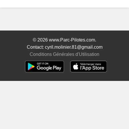
© 2026 www.Parc-Pilotes.com.
Contact: cyril.molinier.81@gmail.com
Conditions Générales d'Utilisation