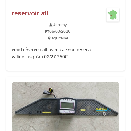
reservoir atl
Jeremy
05/08/2026
aquitaine
vend réservoir atl avec caisson réservoir
valide jusqu'au 02/27 250€