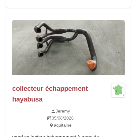
collecteur échappement
hayabusa
Jeremy
05/08/2026
aquitaine