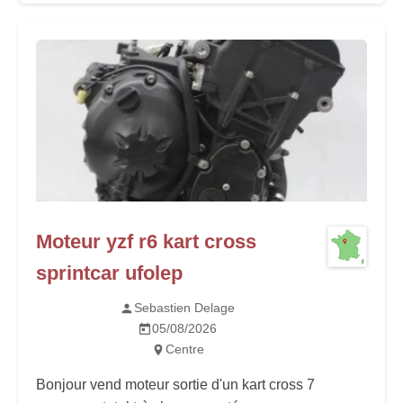
Moteur yzf r6 kart cross
sprintcar ufolep
Sebastien Delage
05/08/2026
Centre
Bonjour vend moteur sortie d'un kart cross 7