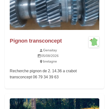
Pignon transconcept
Genaitay
05/08/2026
bretagne
Recherche pignon de 2. 14.36 a crabot
transconcept 06 79 34 39 63