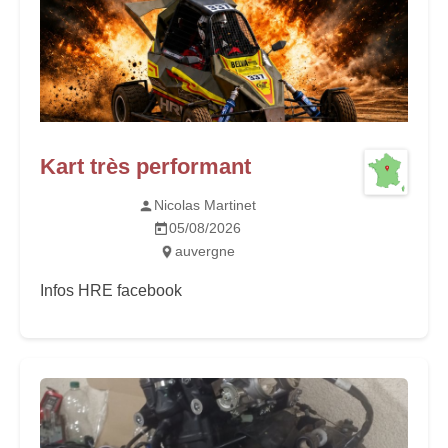
Kart très performant
Nicolas Martinet
05/08/2026
auvergne
Infos HRE facebook