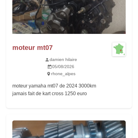
moteur mt07
damien hilaire
05/08/2026
rhone_alpes
moteur yamaha mt07 de 2024 3000km
jamais fait de kart cross 1250 euro