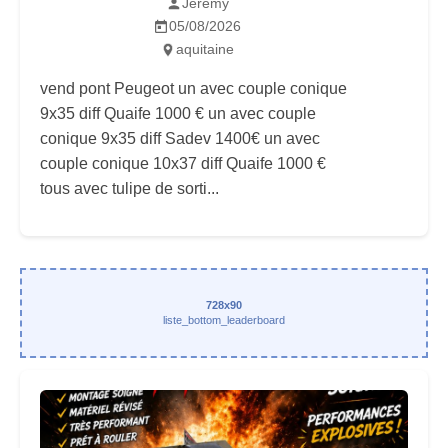
Jeremy
05/08/2026
aquitaine
vend pont Peugeot un avec couple conique
9x35 diff Quaife 1000 € un avec couple
conique 9x35 diff Sadev 1400€ un avec
couple conique 10x37 diff Quaife 1000 €
tous avec tulipe de sorti...
728x90
liste_bottom_leaderboard