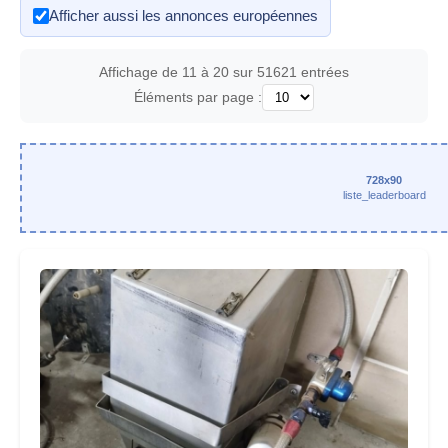
Afficher aussi les annonces européennes
Affichage de 11 à 20 sur 51621 entrées
Éléments par page :
728x90
liste_leaderboard