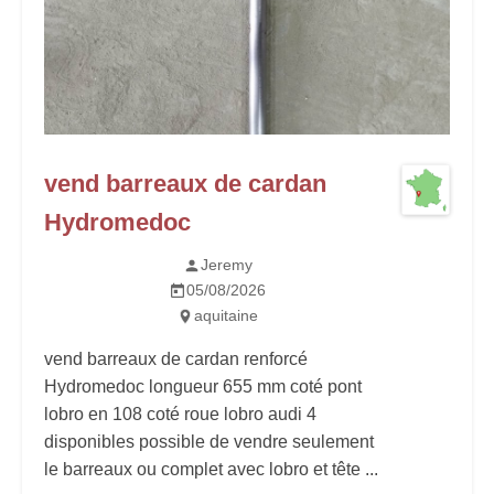
vend barreaux de cardan
Hydromedoc
Jeremy
05/08/2026
aquitaine
vend barreaux de cardan renforcé
Hydromedoc longueur 655 mm coté pont
lobro en 108 coté roue lobro audi 4
disponibles possible de vendre seulement
le barreaux ou complet avec lobro et tête ...