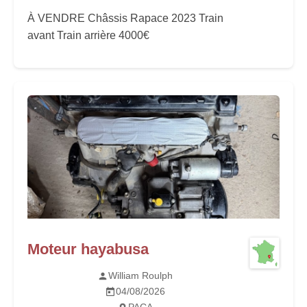
À VENDRE Châssis Rapace 2023 Train
avant Train arrière 4000€
Moteur hayabusa
William Roulph
04/08/2026