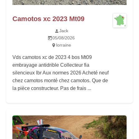
Camotos xc 2023 Mt09
Jack
05/08/2026
lorraine
Vds camotos xc de 2023 4 bos Mt09
embrayage antidrible Collecteur fia
silencieux lbr Aux normes 2026 Acheté neuf
chez camotos monté chez camotos. Que de
la pièce constructeur. Pas de frais ...