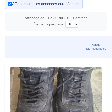
Afficher aussi les annonces européennes
Affichage de 21 à 30 sur 51621 entrées
Éléments par page :
728x90
liste_leaderboard