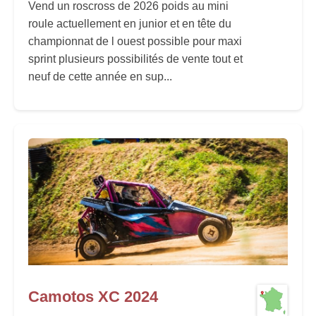
Vend un roscross de 2026 poids au mini
roule actuellement en junior et en tête du
championnat de l ouest possible pour maxi
sprint plusieurs possibilités de vente tout et
neuf de cette année en sup...
Camotos XC 2024