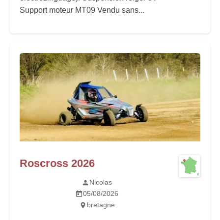
Support moteur MT09 Vendu sans...
Roscross 2026
Nicolas
05/08/2026
bretagne