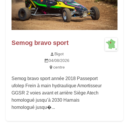
Semog bravo sport
Bigot
04/08/2026
centre
Semog bravo sport année 2018 Passeport
ufolep Frein à main hydraulique Amortisseur
GGSR 2 voies avant et arrière Siège Atech
homologué jusqu’à 2030 Harnais
homologué jusqu�...